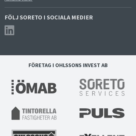
FÖLJ SORETO I SOCIALA MEDIER
FÖRETAG I OHLSSONS INVEST AB