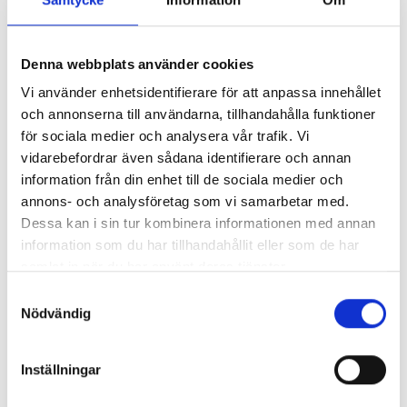
Denna webbplats använder cookies
Vi använder enhetsidentifierare för att anpassa innehållet
och annonserna till användarna, tillhandahålla funktioner
för sociala medier och analysera vår trafik. Vi
vidarebefordrar även sådana identifierare och annan
information från din enhet till de sociala medier och
annons- och analysföretag som vi samarbetar med.
Dessa kan i sin tur kombinera informationen med annan
information som du har tillhandahållit eller som de har
samlat in när du har använt deras tjänster.
Samtyckesval
Nödvändig
Inställningar