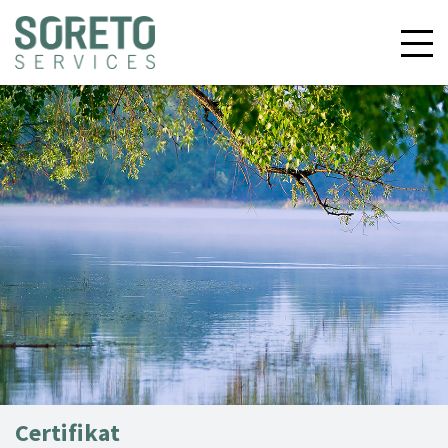
Certifikat