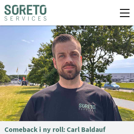
Comeback i ny roll: Carl Baldauf