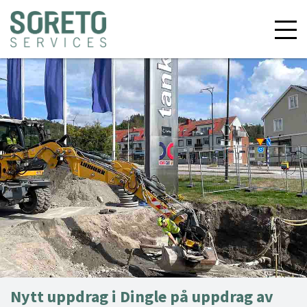
Nytt uppdrag i Dingle på uppdrag av