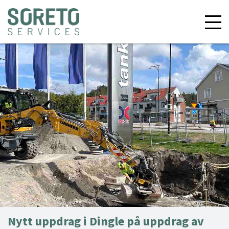
Nytt uppdrag i Dingle på uppdrag av