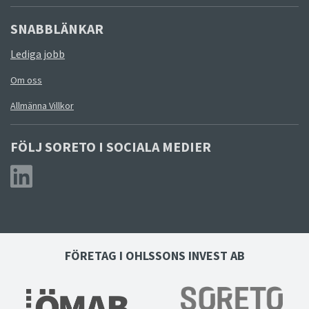
SNABBLÄNKAR
Lediga jobb
Om oss
Allmänna Villkor
FÖLJ SORETO I SOCIALA MEDIER
FÖRETAG I OHLSSONS INVEST AB