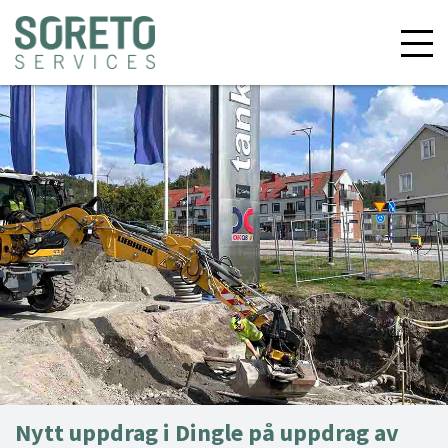
Nytt uppdrag i Dingle på uppdrag av