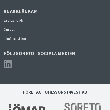
SNABBLÄNKAR
Lediga jobb
Om oss
Allmänna Villkor
FÖLJ SORETO I SOCIALA MEDIER
FÖRETAG I OHLSSONS INVEST AB